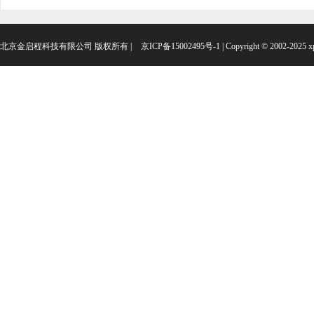
北京金启程科技有限公司 版权所有 |
京ICP备15002495号-1
| Copyright © 2002-202