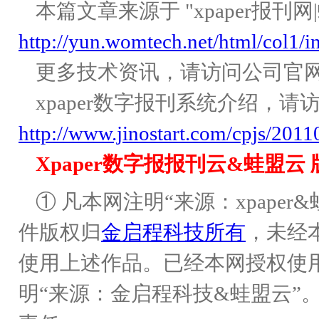
本篇文章来源于 "xpaper报刊网
http://yun.womtech.net/html/col1/i
更多技术资讯，请访问公司官
xpaper数字报刊系统介绍，请
http://www.jinostart.com/cpjs/201
Xpaper数字报报刊云&蛙盟云
① 凡本网注明“来源：xpaper
件版权归
金启程科技所有
，未经
使用上述作品。已经本网授权使
明“来源：金启程科技&蛙盟云”