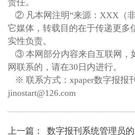
责任。
② 凡本网注明“来源：XXX（非
它媒体，转载目的在于传递更多
实性负责。
③ 本网部分内容来自互联网，
网联系的，请在30日内进行。
※ 联系方式：xpaper数字报报
jinostart@126.com
上一篇：
数字报刊系统管理员的