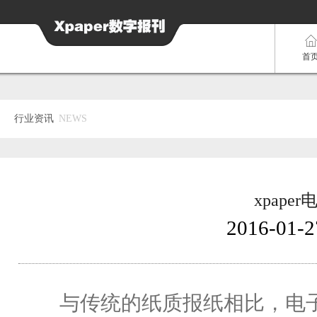
首
行业资讯
NEWS
xpap
2016-01-2
与传统的纸质报纸相比，电子