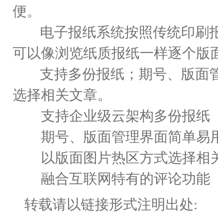
便。
电子报纸系统按照传统印刷报
可以像浏览纸质报纸一样逐个版
支持多份报纸；期号、版面管
选择相关文章。
支持企业级云架构多份报纸
期号、版面管理界面简单易
以版面图片热区方式选择相
融合互联网特有的评论功能
转载请以链接形式注明出处: