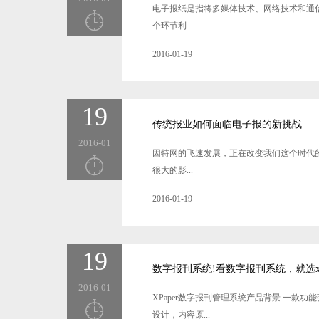
电子报纸是指将多媒体技术、网络技术和通
个环节利...
2016-01-19
19
传统报业如何面临电子报的新挑战
2016-01
因特网的飞速发展，正在改变我们这个时代
很大的影...
2016-01-19
19
数字报刊系统!看数字报刊系统，就选xp
2016-01
XPaper数字报刊管理系统产品背景 一
设计，内容原...