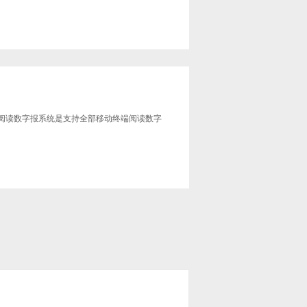
r移动阅读数字报系统是支持全部移动终端阅读数字