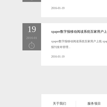
2016-01-19
19
xpaper数字报移动阅读系统百家用户
2016-01
xpaper数字报移动阅读系统百家用户上线 
报刊发布管理...
2016-01-19
关于我们
服务项目